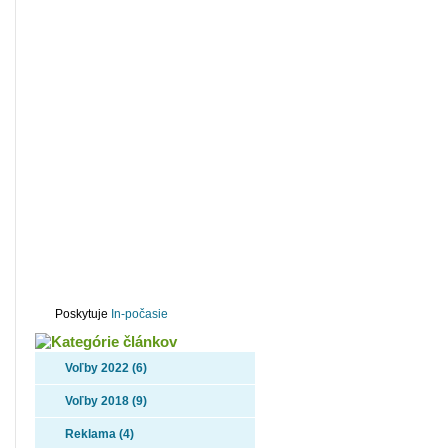
Počasie
Poskytuje
In-počasie
Voľby 2022 (6)
Voľby 2018 (9)
Reklama (4)