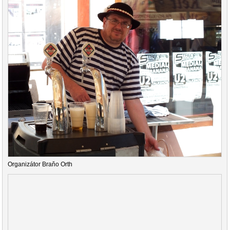
Organizátor Braňo Orth