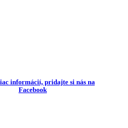
iac informácií, pridajte si nás na
Facebook