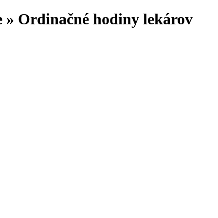
 » Ordinačné hodiny lekárov